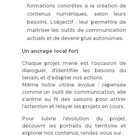
formations concrètes à la création de
contenus numériques, selon leurs
besoins. L’objectif : leur permettre de
maîtriser les outils de communication
actuels et de devenir plus autonomes.
Un ancrage local fort
Chaque projet mené est l’occasion de
dialoguer, d’identifier les besoins du
terrain, et d’adapter nos actions.
Même notre vitrine évolue : repensée
comme un outil de communication, elle
s’anime au fil des saisons pour attirer
l’attention et relayer les projets en cours.
Pour suivre l’évolution du projet,
découvrir les portraits du territoire et
explorer nos contenus, rendez-vous sur :