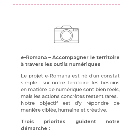
e-Romana – Accompagner le territoire
à travers les outils numériques
Le projet e-Romana est né d’un constat
simple : sur notre territoire, les besoins
en matière de numérique sont bien réels,
mais les actions concrètes restent rares.
Notre objectif est d’y répondre de
manière ciblée, humaine et créative.
Trois priorités guident notre
démarche :