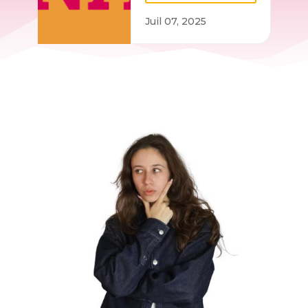
Juil 07, 2025