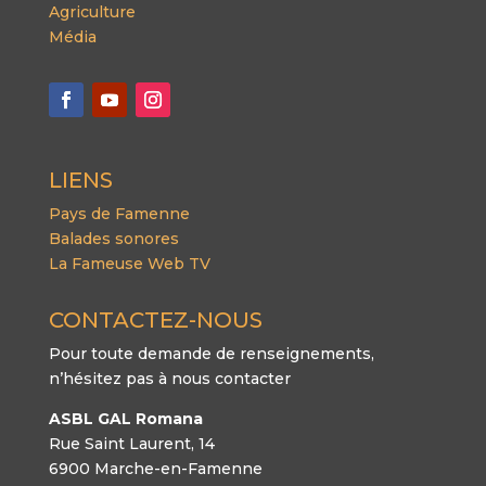
Agriculture
Média
LIENS
Pays de Famenne
Balades sonores
La Fameuse Web TV
CONTACTEZ-NOUS
Pour toute demande de renseignements,
n’hésitez pas à nous contacter
ASBL GAL Romana
Rue Saint Laurent, 14
6900 Marche-en-Famenne