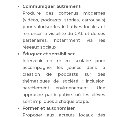
Communiquer autrement
Produire des contenus modernes
(vidéos, podcasts, stories, carrousels)
pour valoriser les initiatives locales et
renforcer la visibilité du GAL et de ses
partenaires, notamment via les
réseaux sociaux.
Éduquer et sensibiliser
Intervenir en milieu scolaire pour
accompagner les jeunes dans la
création de podcasts sur des
thématiques de société : inclusion,
harcèlement, environnement… Une
approche participative, où les élèves
sont impliqués à chaque étape.
Former et autonomiser
Proposer aux acteurs locaux des