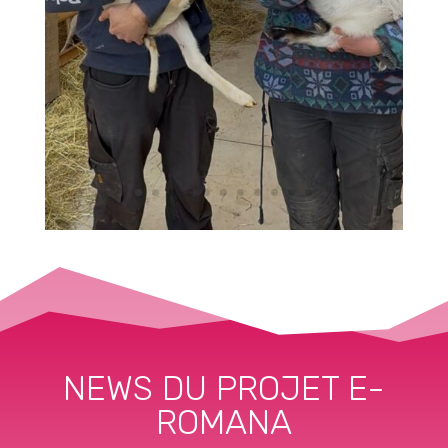
NEWS DU PROJET E-
ROMANA