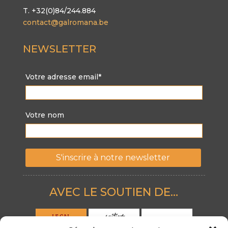
T. +32(0)84/244.884
contact@galromana.be
NEWSLETTER
Votre adresse email*
Votre nom
AVEC LE SOUTIEN DE…