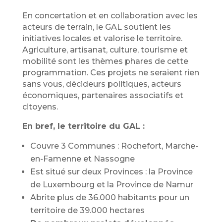
En concertation et en collaboration avec les
acteurs de terrain, le GAL soutient les
initiatives locales et valorise le territoire.
Agriculture, artisanat, culture, tourisme et
mobilité sont les thèmes phares de cette
programmation. Ces projets ne seraient rien
sans vous, décideurs politiques, acteurs
économiques, partenaires associatifs et
citoyens.
En bref, le territoire du GAL :
Couvre 3 Communes : Rochefort, Marche-
en-Famenne et Nassogne
Est situé sur deux Provinces : la Province
de Luxembourg et la Province de Namur
Abrite plus de 36.000 habitants pour un
territoire de 39.000 hectares