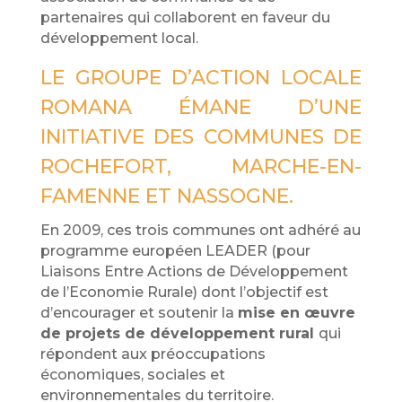
partenaires qui collaborent en faveur du
développement local.
LE GROUPE D’ACTION LOCALE
ROMANA ÉMANE D’UNE
INITIATIVE DES COMMUNES DE
ROCHEFORT, MARCHE-EN-
FAMENNE ET NASSOGNE.
En 2009, ces trois communes ont adhéré au
programme européen LEADER (pour
Liaisons Entre Actions de Développement
de l’Economie Rurale) dont l’objectif est
d’encourager et soutenir la
mise en œuvre
de projets de développement rural
qui
répondent aux préoccupations
économiques, sociales et
environnementales du territoire.