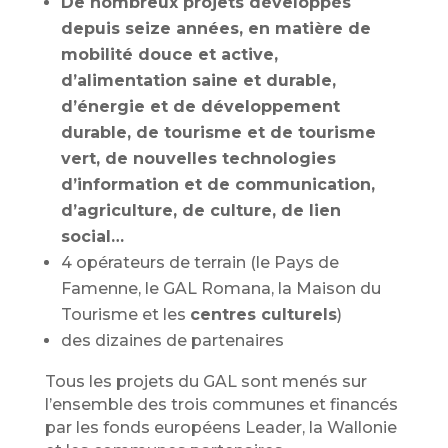
De nombreux projets développés
depuis seize années, en matière de
mobilité douce et active,
d’alimentation saine et durable,
d’énergie et de développement
durable, de tourisme et de tourisme
vert, de nouvelles technologies
d’information et de communication,
d’agriculture, de culture, de lien
social…
4 opérateurs de terrain (le Pays de
Famenne, le GAL Romana, la Maison du
Tourisme et les
centres culturels
)
des dizaines de partenaires
Tous les projets du GAL sont menés sur
l’ensemble des trois communes et financés
par les fonds européens Leader, la Wallonie