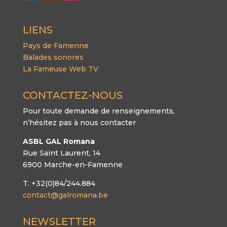
LIENS
Pays de Famenne
Balades sonores
La Fameuse Web TV
CONTACTEZ-NOUS
Pour toute demande de renseignements,
n’hésitez pas à nous contacter
ASBL GAL Romana
Rue Saint Laurent, 14
6900 Marche-en-Famenne
T. +32(0)84/244.884
contact@galromana.be
NEWSLETTER