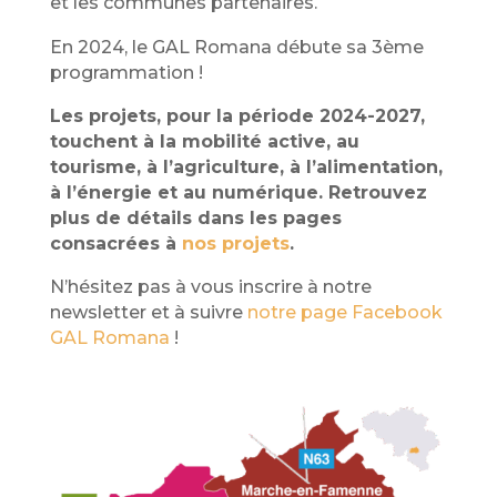
et les communes partenaires.
En 2024, le GAL Romana débute sa 3ème
programmation !
Les projets, pour la période 2024-2027,
touchent à la mobilité active, au
tourisme, à l’agriculture, à l’alimentation,
à l’énergie et au numérique. Retrouvez
plus de détails dans les pages
consacrées à
nos projets
.
N’hésitez pas à vous inscrire à notre
newsletter et à suivre
notre page Facebook
GAL Romana
!