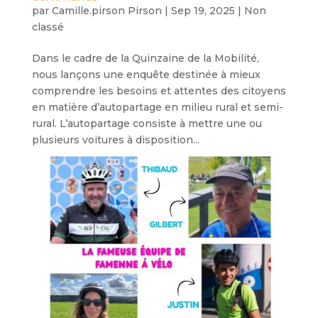
par
Camille.pirson Pirson
|
Sep 19, 2025
|
Non
classé
Dans le cadre de la Quinzaine de la Mobilité,
nous lançons une enquête destinée à mieux
comprendre les besoins et attentes des citoyens
en matière d’autopartage en milieu rural et semi-
rural. L’autopartage consiste à mettre une ou
plusieurs voitures à disposition...