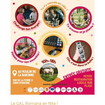
Le GAL Romana en fête !