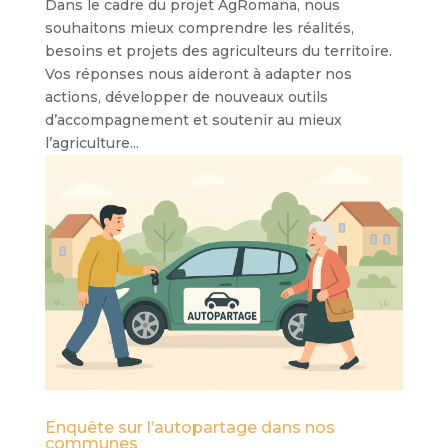
Dans le cadre du projet AgRomana, nous
souhaitons mieux comprendre les réalités,
besoins et projets des agriculteurs du territoire.
Vos réponses nous aideront à adapter nos
actions, développer de nouveaux outils
d’accompagnement et soutenir au mieux
l’agriculture...
Enquête sur l’autopartage dans nos
communes