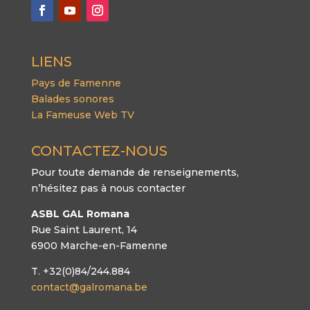
LIENS
Pays de Famenne
Balades sonores
La Fameuse Web TV
CONTACTEZ-NOUS
Pour toute demande de renseignements,
n’hésitez pas à nous contacter
ASBL GAL Romana
Rue Saint Laurent, 14
6900 Marche-en-Famenne
T. +32(0)84/244.884
contact@galromana.be