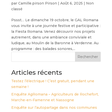
par
Camille.pirson Pirson
|
Août 6, 2025
|
Non
classé
Pssst… Le dimanche 19 octobre, le GAL Romana
vous invite à une journée festive et participative :
la Fiesta Romana. Venez découvrir nos projets
autrement, dans une ambiance conviviale et
ludique, au Moulin de la Baronne à Verdenne. Au
programme : des balades sonores,...
Rechercher
Articles récents
Testez l’électrique ! C’est gratuit, pendant une
semaine !
Enquête AgRomana – Agriculteurs de Rochefort,
Marche-en-Famenne et Nassogne
Enquête sur l’autopartage dans nos communes