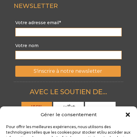
NEWSLETTER
Votre adresse email*
Votre nom
AVEC LE SOUTIEN DE…
Gérer le consentement
Pour offrir les meilleures expériences, nous utilisons des
technologies telles que les cookies pour stocker et/ou accéder aux