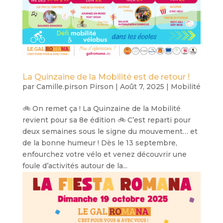
La Quinzaine de la Mobilité est de retour !
par
Camille.pirson Pirson
|
Août 7, 2025
|
Mobilité
🚲 On remet ça ! La Quinzaine de la Mobilité
revient pour sa 8e édition 🚲 C’est reparti pour
deux semaines sous le signe du mouvement… et
de la bonne humeur ! Dès le 13 septembre,
enfourchez votre vélo et venez découvrir une
foule d’activités autour de la...